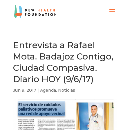
Entrevista a Rafael
Mota. Badajoz Contigo,
Ciudad Compasiva.
Diario HOY (9/6/17)
Jun 9, 2017
|
Agenda
,
Noticias