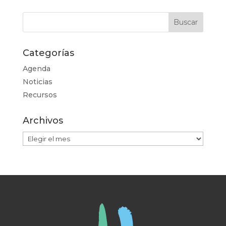
Categorías
Agenda
Noticias
Recursos
Archivos
Archivos