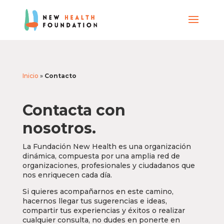
Inicio
»
Contacto
Contacta con
nosotros.
La Fundación New Health es una organización
dinámica, compuesta por una amplia red de
organizaciones, profesionales y ciudadanos que
nos enriquecen cada día.
Si quieres acompañarnos en este camino,
hacernos llegar tus sugerencias e ideas,
compartir tus experiencias y éxitos o realizar
cualquier consulta, no dudes en ponerte en