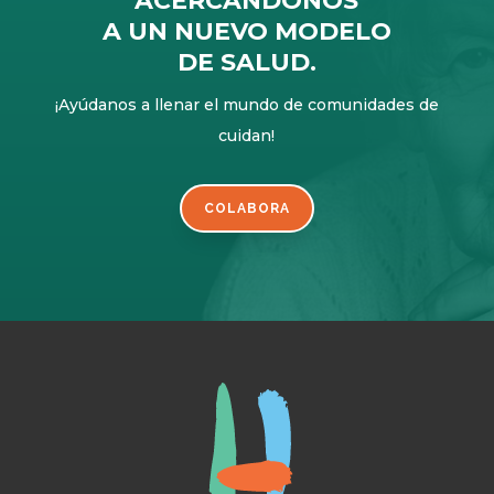
ACERCÁNDONOS
A UN NUEVO MODELO
DE SALUD.
¡Ayúdanos a llenar el mundo de comunidades de
cuidan!
COLABORA