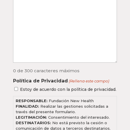
0 de 300 caracteres máximos
Política de Privacidad
(Rellena este campo)
Estoy de acuerdo con la política de privacidad.
RESPONSABLE:
Fundación New Health
FINALIDAD:
Realizar las gestiones solicitadas a
través del presente formulario.
LEGITIMACIÓN:
Consentimiento del interesado.
DESTINATARIOS:
No está previsto la cesión o
comunicación de datos a terceros destinatarios.