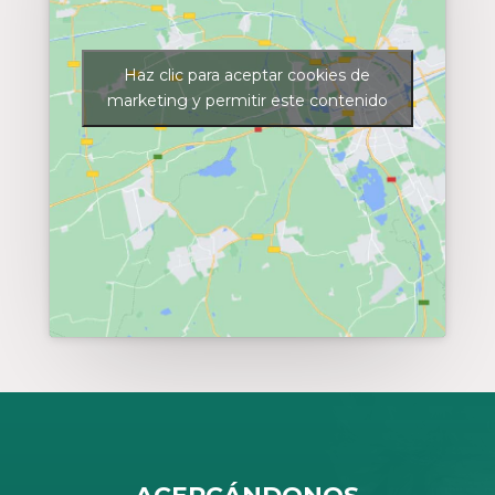
Haz clic para aceptar cookies de
marketing y permitir este contenido