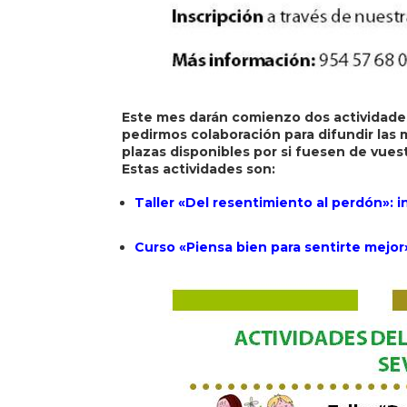
Este mes darán comienzo dos actividades 
pedirmos colaboración para difundir la
plazas disponibles por si fuesen de vuest
Estas actividades son:
Taller «Del resentimiento al perdón»: i
Curso «Piensa bien para sentirte mejor