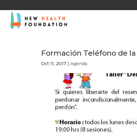
Formación Teléfono de la 
Oct 11, 2017
|
Agenda