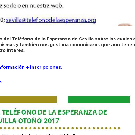
del Teléfono de la Esperanza de Sevilla sobre las cuales 
s mismas y también nos gustaría comunicaros que aún tene
ro interés.
nformación e inscripciones.
».