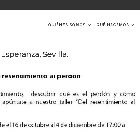
QUIÉNES SOMOS
QUÉ HACEMOS
Esperanza, Sevilla.