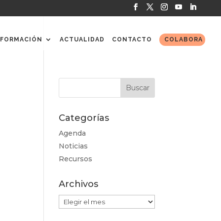
FORMACIÓN
ACTUALIDAD
CONTACTO
COLABORA
Categorías
Agenda
Noticias
Recursos
Archivos
Archivos