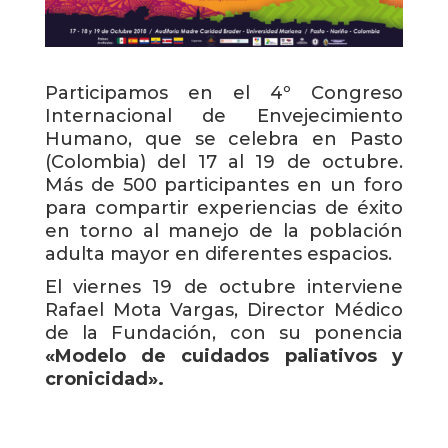
Participamos en el 4º Congreso
Internacional de Envejecimiento
Humano, que se celebra en Pasto
(Colombia) del 17 al 19 de octubre.
Más de 500 participantes en un foro
para compartir experiencias de éxito
en torno al manejo de la población
adulta mayor en diferentes espacios.
El viernes 19 de octubre interviene
Rafael Mota Vargas, Director Médico
de la Fundación, con su ponencia
«Modelo de cuidados paliativos y
cronicidad».