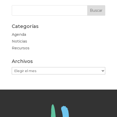
Categorías
Agenda
Noticias
Recursos
Archivos
Archivos