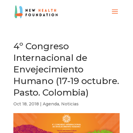
4º Congreso
Internacional de
Envejecimiento
Humano (17-19 octubre.
Pasto. Colombia)
Oct 18, 2018
|
Agenda
,
Noticias