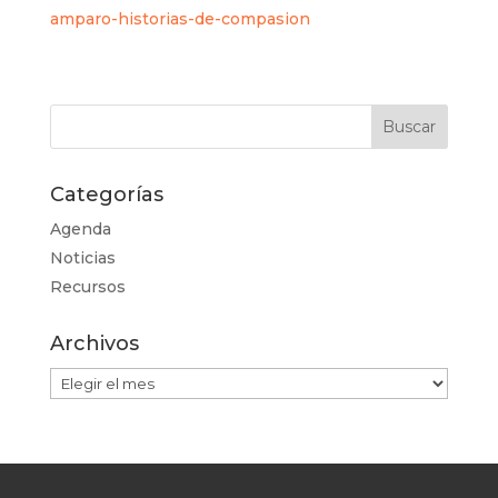
amparo-historias-de-compasion
Categorías
Agenda
Noticias
Recursos
Archivos
Archivos