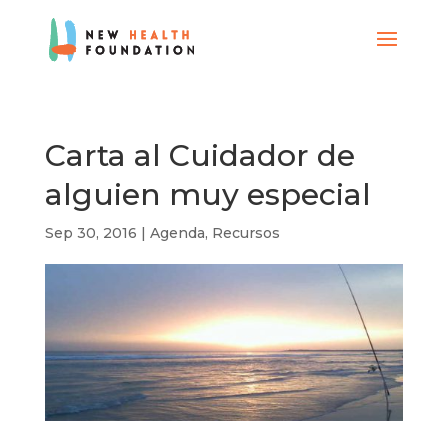
Carta al Cuidador de
alguien muy especial
Sep 30, 2016
|
Agenda
,
Recursos