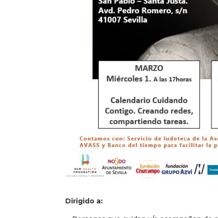
Dirigido a: