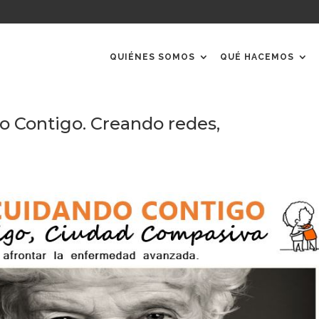
QUIÉNES SOMOS
QUÉ HACEMOS
o Contigo. Creando redes,