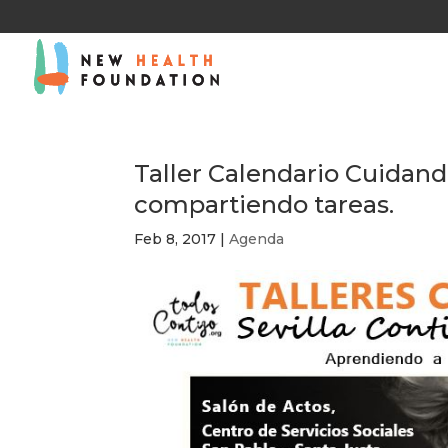
Taller Calendario Cuidand
compartiendo tareas.
Feb 8, 2017
|
Agenda