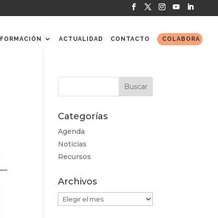
FORMACIÓN
ACTUALIDAD
CONTACTO
COLABORA
Categorías
Agenda
Noticias
Recursos
Archivos
Archivos