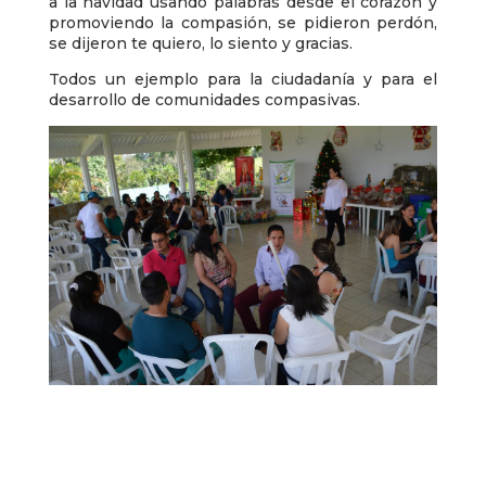
a la navidad usando palabras desde el corazón y
promoviendo la compasión, se pidieron perdón,
se dijeron te quiero, lo siento y gracias.
Todos un ejemplo para la ciudadanía y para el
desarrollo de comunidades compasivas.