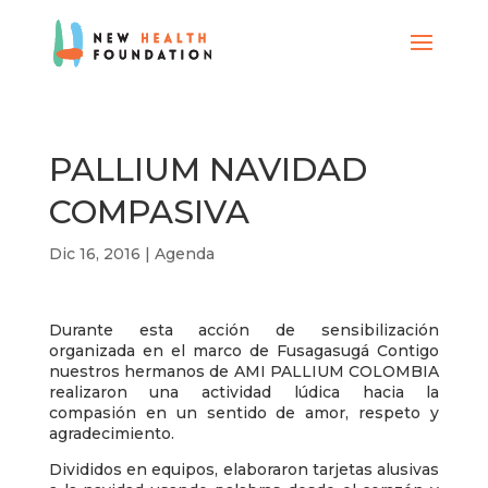
PALLIUM NAVIDAD
COMPASIVA
Dic 16, 2016
|
Agenda
Durante esta acción de sensibilización
organizada en el marco de Fusagasugá Contigo
nuestros hermanos de AMI PALLIUM COLOMBIA
realizaron una actividad lúdica hacia la
compasión en un sentido de amor, respeto y
agradecimiento.
Divididos en equipos, elaboraron tarjetas alusivas