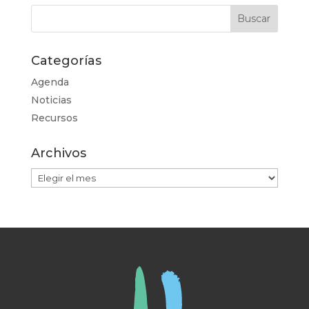
Categorías
Agenda
Noticias
Recursos
Archivos
Archivos