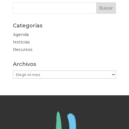
Categorías
Agenda
Noticias
Recursos
Archivos
Archivos