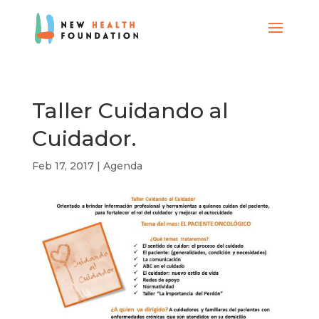
Taller Cuidando al
Cuidador.
Feb 17, 2017
|
Agenda