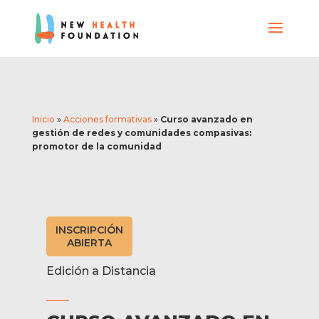
Inicio
»
Acciones formativas
»
Curso avanzado en
gestión de redes y comunidades compasivas:
promotor de la comunidad
INSCRIPCIÓN
ABIERTA
Edición a Distancia