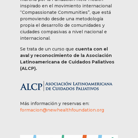
inspirado en el movimiento internacional
“Compassionate Communities”, que está
promoviendo desde una metodología
propia el desarrollo de comunidades y
ciudades compasivas a nivel nacional e
internacional.
Se trata de un curso que
cuenta con el
aval y reconocimiento de la Asociación
Latinoamericana de Cuidados Paliativos
(ALCP).
Más información y reservas en:
formacion@newhealthfoundation.org