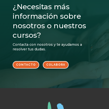
¿Necesitas más
información sobre
nosotros o nuestros
cursos?
Contacta con nosotros y te ayudamos a
resolver tus dudas.
CONTACTO
COLABORA