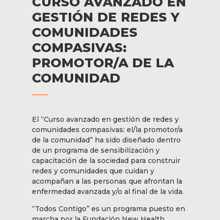
CURSO AVANZADO EN
GESTIÓN DE REDES Y
COMUNIDADES
COMPASIVAS:
PROMOTOR/A DE LA
COMUNIDAD
El “Curso avanzado en gestión de redes y
comunidades compasivas: el/la promotor/a
de la comunidad” ha sido diseñado dentro
de un programa de sensibilización y
capacitación de la sociedad para construir
redes y comunidades que cuidan y
acompañan a las personas que afrontan la
enfermedad avanzada y/o al final de la vida.
“Todos Contigo” es un programa puesto en
marcha por la Fundación New Health