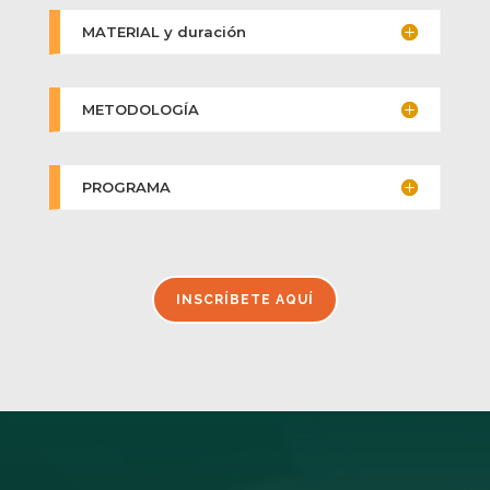
MATERIAL y duración
METODOLOGÍA
PROGRAMA
INSCRÍBETE AQUÍ