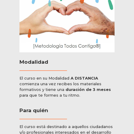
Modalidad
El curso en su Modalidad
A DISTANCIA
comienza una vez recibes los materiales
formativos y tiene una
duración de 3 meses
para que te formes a tu ritmo.
Para quién
El curso está destinado a aquellos ciudadanos
y/o profesionales interesados en el desarrollo