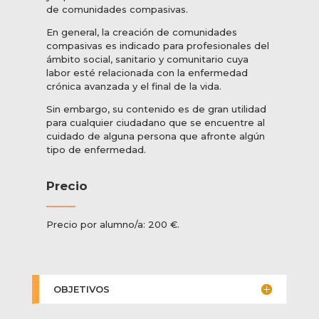
de comunidades compasivas.
En general, la creación de comunidades
compasivas es indicado para profesionales del
ámbito social, sanitario y comunitario cuya
labor esté relacionada con la enfermedad
crónica avanzada y el final de la vida.
Sin embargo, su contenido es de gran utilidad
para cualquier ciudadano que se encuentre al
cuidado de alguna persona que afronte algún
tipo de enfermedad.
Precio
Precio por alumno/a: 200 €.
OBJETIVOS