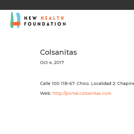
Colsanitas
Oct 4, 2017
Calle 100 11B-67. Chico. Localidad 2: Chapin
Web:
http://portal.colsanitas.com