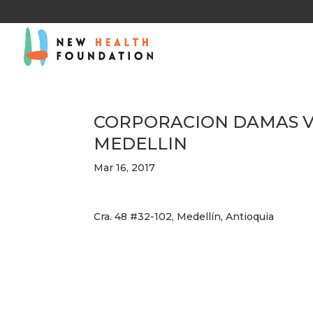
CORPORACION DAMAS V
MEDELLIN
Mar 16, 2017
Cra. 48 #32-102, Medellín, Antioquia