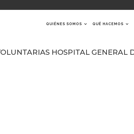
QUIÉNES SOMOS
QUÉ HACEMOS
OLUNTARIAS HOSPITAL GENERAL 