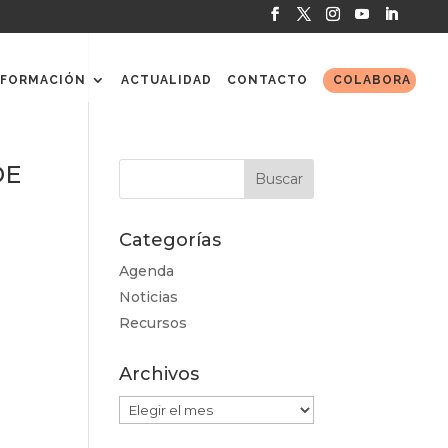
FORMACIÓN
ACTUALIDAD
CONTACTO
COLABORA
DE
Categorías
Agenda
Noticias
Recursos
Archivos
Archivos