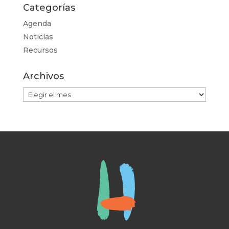
Categorías
Agenda
Noticias
Recursos
Archivos
Archivos