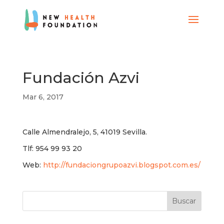
Fundación Azvi
Mar 6, 2017
Calle Almendralejo, 5, 41019 Sevilla.
Tlf: 954 99 93 20
Web:
http://fundaciongrupoazvi.blogspot.com.es/