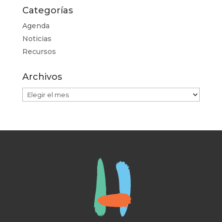
Categorías
Agenda
Noticias
Recursos
Archivos
Archivos