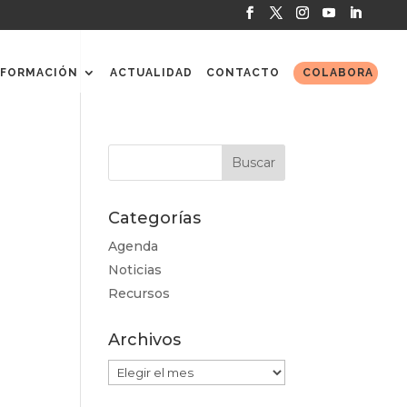
FORMACIÓN
ACTUALIDAD
CONTACTO
COLABORA
Categorías
Agenda
Noticias
Recursos
Archivos
Archivos