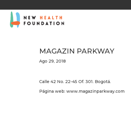
MAGAZIN PARKWAY
Ago 29, 2018
Calle 42 No. 22-45 Of. 301. Bogotá.
Página web: www.magazinparkway.com