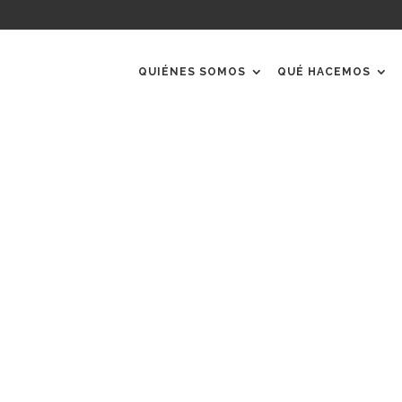
QUIÉNES SOMOS
QUÉ HACEMOS