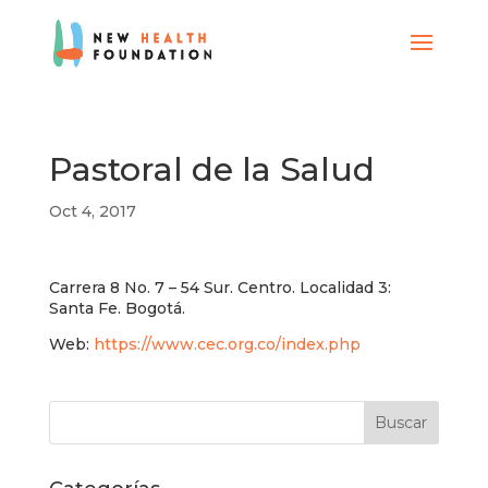
Pastoral de la Salud
Oct 4, 2017
Carrera 8 No. 7 – 54 Sur. Centro. Localidad 3:
Santa Fe. Bogotá.
Web:
https://www.cec.org.co/index.php