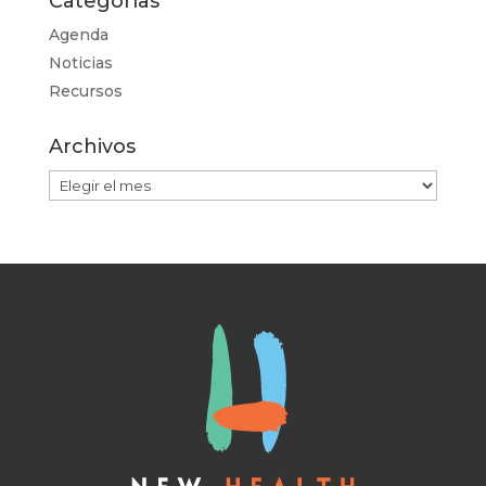
Categorías
Agenda
Noticias
Recursos
Archivos
Archivos