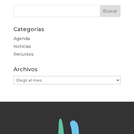
Categorías
Agenda
Noticias
Recursos
Archivos
Archivos