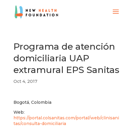
Programa de atención
domiciliaria UAP
extramural EPS Sanitas
Oct 4, 2017
Bogotá, Colombia
Web:
https://portal.colsanitas.com/portal/web/clinisani
tas/consulta-domiciliaria