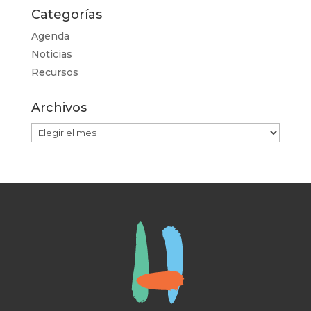
Categorías
Agenda
Noticias
Recursos
Archivos
Archivos