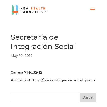
Secretaria de
Integración Social
May 10, 2019
Carrera 7 No.32-12
Página web: http://www.integracionsocial.gov.co