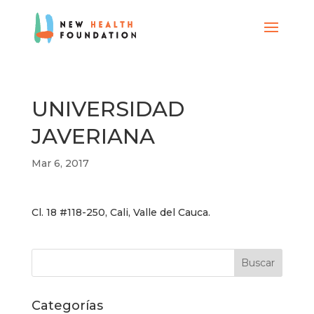
UNIVERSIDAD
JAVERIANA
Mar 6, 2017
Cl. 18 #118-250, Cali, Valle del Cauca.
Categorías