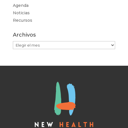
Agenda
Noticias
Recursos
Archivos
Archivos