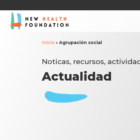
Inicio
»
Agrupación social
Noticas, recursos, activida
Actualidad