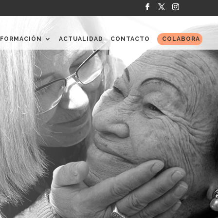
FORMACIÓN
ACTUALIDAD
CONTACTO
COLABORA