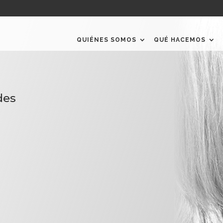
QUIÉNES SOMOS
QUÉ HACEMOS
des