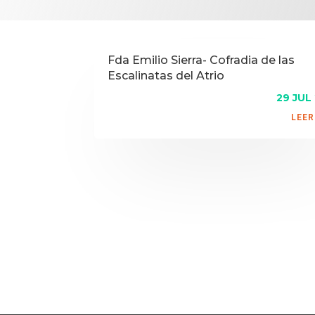
Fda Emilio Sierra- Cofradia de las
Escalinatas del Atrio
29 JUL
LEER