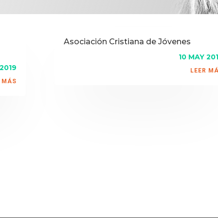
Asociación Cristiana de Jóvenes
10 MAY 20
 2019
LEER M
 MÁS