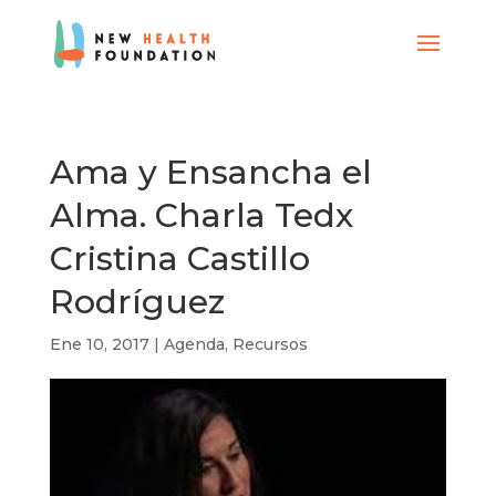
Ama y Ensancha el
Alma. Charla Tedx
Cristina Castillo
Rodríguez
Ene 10, 2017
|
Agenda
,
Recursos