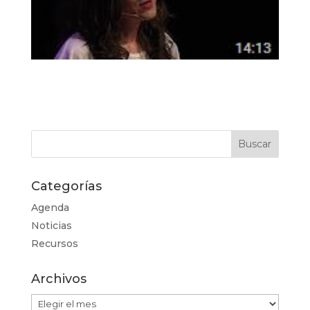
Categorías
Agenda
Noticias
Recursos
Archivos
Archivos