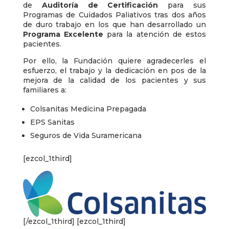
de
Auditoría de Certificación
para sus
Programas de Cuidados Paliativos tras dos años
de duro trabajo en los que han desarrollado un
Programa Excelente
para la atención de estos
pacientes.
Por ello, la Fundación quiere agradecerles el
esfuerzo, el trabajo y la dedicación en pos de la
mejora de la calidad de los pacientes y sus
familiares a:
Colsanitas Medicina Prepagada
EPS Sanitas
Seguros de Vida Suramericana
[ezcol_1third]
[/ezcol_1third] [ezcol_1third]