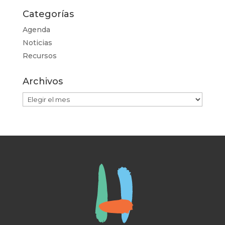
Categorías
Agenda
Noticias
Recursos
Archivos
Archivos