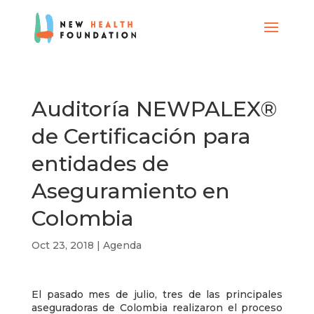
Auditoría NEWPALEX®
de Certificación para
entidades de
Aseguramiento en
Colombia
Oct 23, 2018
|
Agenda
El pasado mes de julio, tres de las principales
aseguradoras de Colombia realizaron el proceso