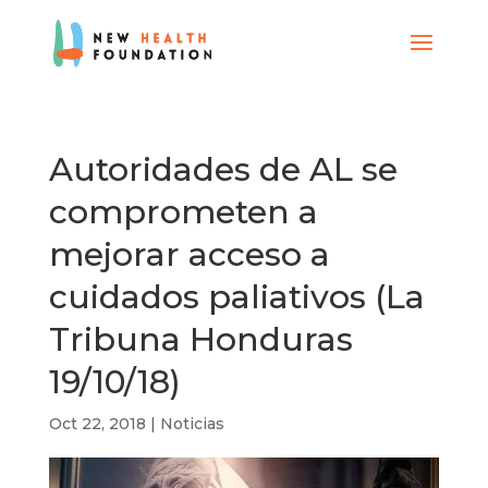
Autoridades de AL se
comprometen a
mejorar acceso a
cuidados paliativos (La
Tribuna Honduras
19/10/18)
Oct 22, 2018
|
Noticias