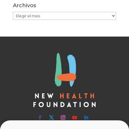
Archivos
Archivos