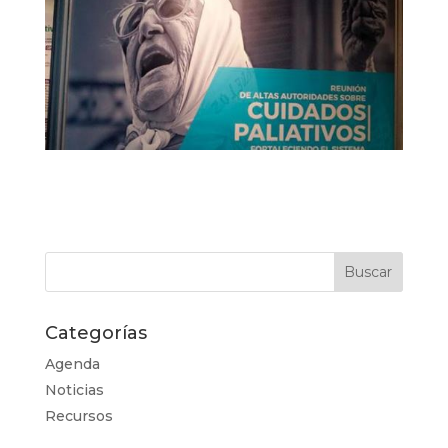
Categorías
Agenda
Noticias
Recursos