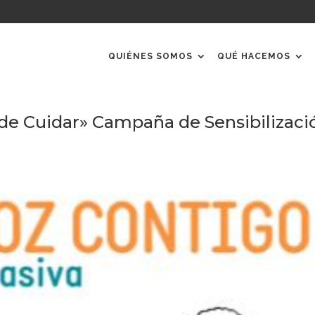
QUIÉNES SOMOS
QUÉ HACEMOS
 de Cuidar» Campaña de Sensibilizaci