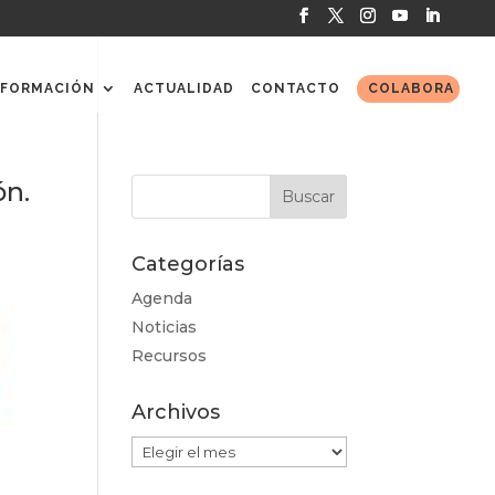
FORMACIÓN
ACTUALIDAD
CONTACTO
COLABORA
ón.
Categorías
Agenda
Noticias
Recursos
Archivos
Archivos