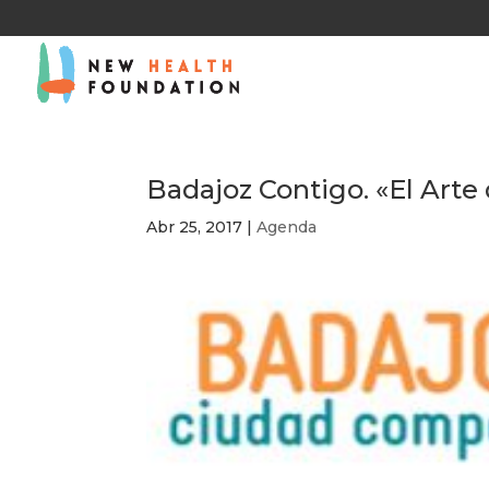
Badajoz Contigo. «El Arte
Abr 25, 2017
|
Agenda