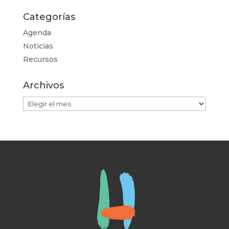
Categorías
Agenda
Noticias
Recursos
Archivos
Archivos