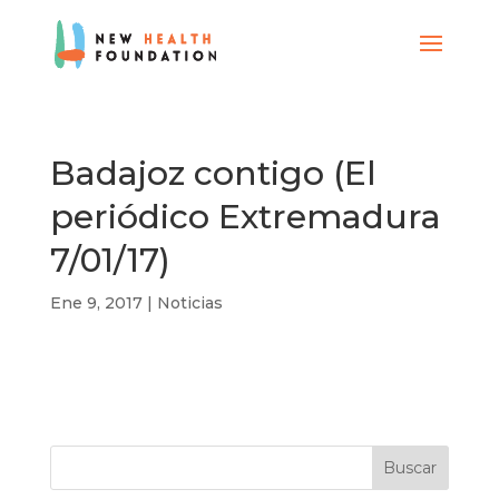
Badajoz contigo (El
periódico Extremadura
7/01/17)
Ene 9, 2017
|
Noticias