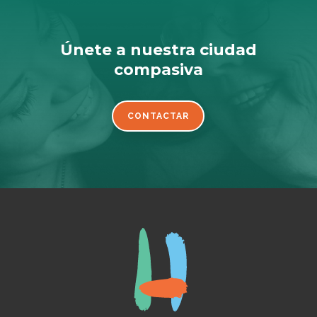
Únete a nuestra ciudad
compasiva
CONTACTAR