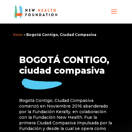
Inicio
»
Bogotá Contigo, Ciudad Compasiva
BOGOTÁ CONTIGO,
ciudad compasiva
Bogotá Contigo, Ciudad Compasiva
comenzó en Noviembre 2016 abanderado
por la Fundación Keralty, en colaboración
con la Fundación New Health. Fue la
primera Ciudad Compasiva impulsada por la
Fundación y desde la cual se opera como