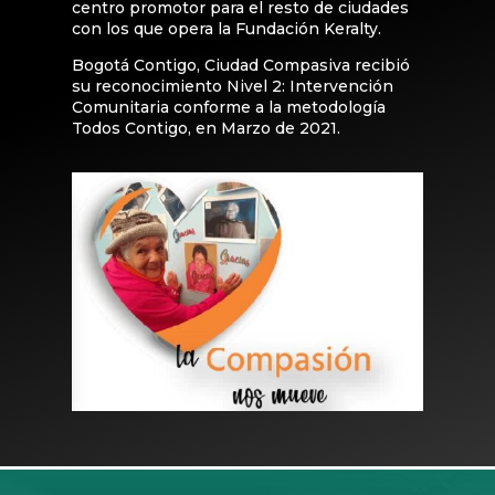
centro promotor para el resto de ciudades
con los que opera la Fundación Keralty.
Bogotá Contigo, Ciudad Compasiva recibió
su reconocimiento Nivel 2: Intervención
Comunitaria conforme a la metodología
Todos Contigo, en Marzo de 2021.