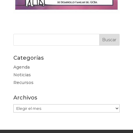
Categorías
Agenda
Noticias
Recursos
Archivos
Archivos