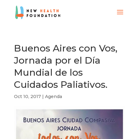
Buenos Aires con Vos,
Jornada por el Día
Mundial de los
Cuidados Paliativos.
Oct 10, 2017
|
Agenda