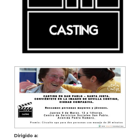
Dirigido a: