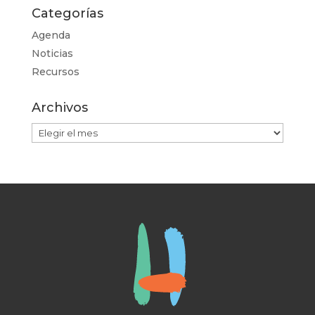
Categorías
Agenda
Noticias
Recursos
Archivos
Archivos