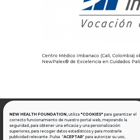
Centro Médico Imbanaco (Cali, Colombia) o
NewPalex® de Excelencia en Cuidados Palia
NEW HEALTH FOUNDATION,
utiliza
"COOKIES"
para garantizar el

correcto funcionamiento de nuestro portal web, mejorando la
seguridad, para obtener una eficacia y una personalización
superiores, para recoger datos estadísticos y para mostrarle
publicidad relevante. Pulsa "
ACEPTAR
" para autorizar su uso,