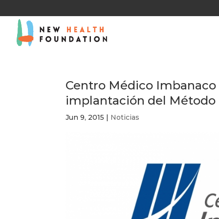
Centro Médico Imbanaco o
implantación del Méto
Jun 9, 2015
|
Noticias