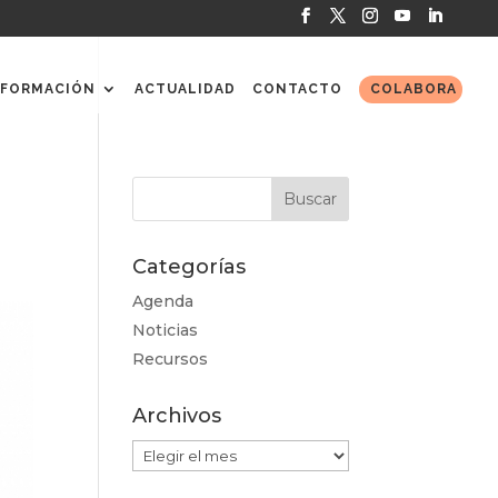
FORMACIÓN
ACTUALIDAD
CONTACTO
COLABORA
Categorías
Agenda
Noticias
Recursos
Archivos
Archivos