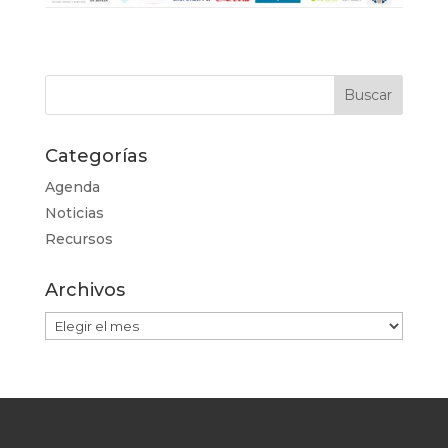
Categorías
Agenda
Noticias
Recursos
Archivos
Archivos