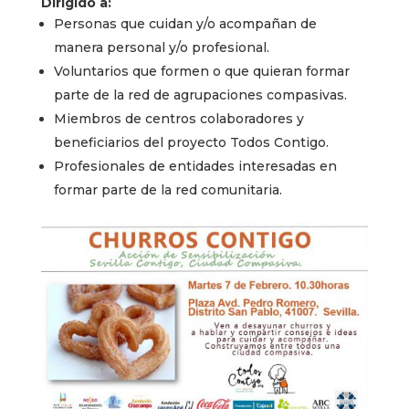
Dirigido a:
Personas que cuidan y/o acompañan de
manera personal y/o profesional.
Voluntarios que formen o que quieran formar
parte de la red de agrupaciones compasivas.
Miembros de centros colaboradores y
beneficiarios del proyecto Todos Contigo.
Profesionales de entidades interesadas en
formar parte de la red comunitaria.