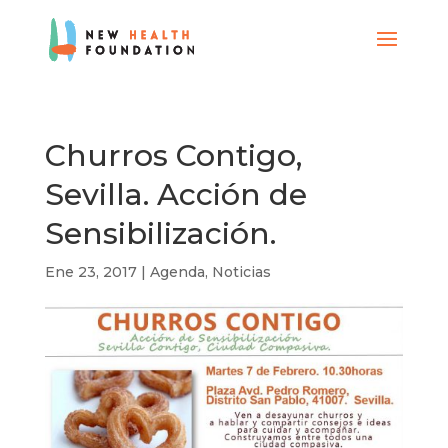
Churros Contigo,
Sevilla. Acción de
Sensibilización.
Ene 23, 2017
|
Agenda
,
Noticias