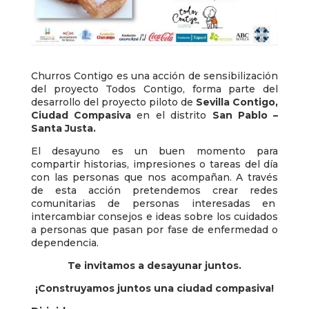
Churros Contigo es una acción de sensibilización
del proyecto Todos Contigo, forma parte del
desarrollo del proyecto piloto de
Sevilla Contigo,
Ciudad Compasiva
en el distrito
San Pablo –
Santa Justa.
El desayuno es un buen momento para
compartir historias, impresiones o tareas del día
con las personas que nos acompañan. A través
de esta acción pretendemos crear redes
comunitarias de personas interesadas en
intercambiar consejos e ideas sobre los cuidados
a personas que pasan por fase de enfermedad o
dependencia.
Te invitamos a desayunar juntos.
¡Construyamos juntos una ciudad compasiva!