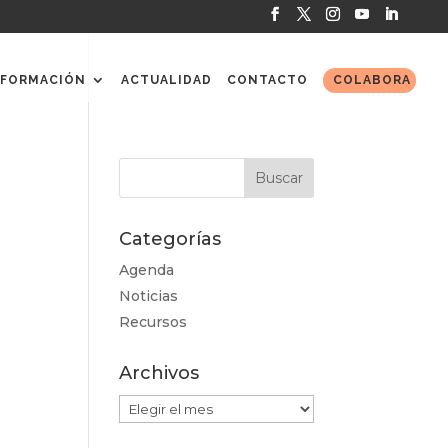
FORMACIÓN
ACTUALIDAD
CONTACTO
COLABORA
Categorías
Agenda
Noticias
Recursos
Archivos
Archivos