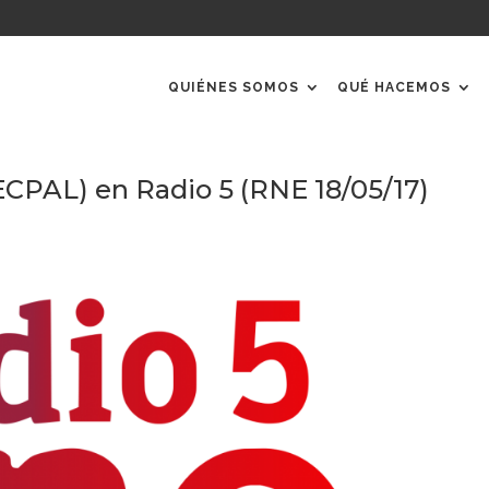
QUIÉNES SOMOS
QUÉ HACEMOS
ECPAL) en Radio 5 (RNE 18/05/17)