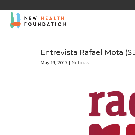
Entrevista Rafael Mota (S
May 19, 2017
|
Noticias