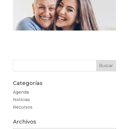
Categorías
Agenda
Noticias
Recursos
Archivos