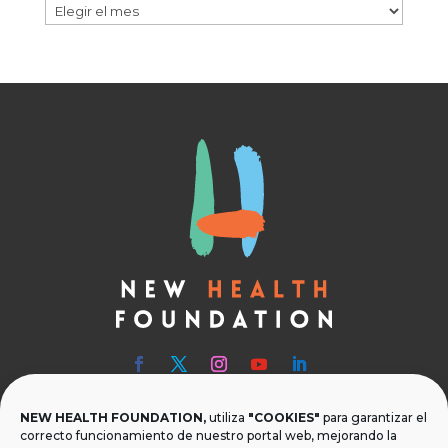
Archivos
NEW HEALTH FOUNDATION,
utiliza
"COOKIES"
para garantizar el

Teléfono
correcto funcionamiento de nuestro portal web, mejorando la