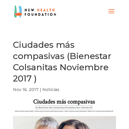
Ciudades más
compasivas (Bienestar
Colsanitas Noviembre
2017 )
Nov 16, 2017
|
Noticias