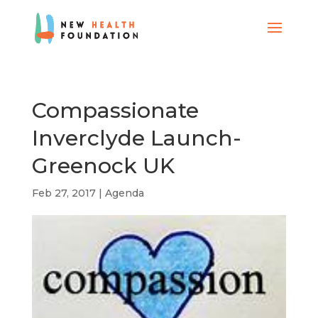
Compassionate
Inverclyde Launch-
Greenock UK
Feb 27, 2017
|
Agenda