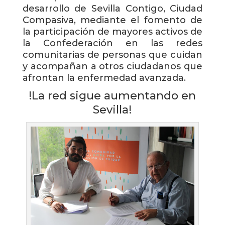
desarrollo de Sevilla Contigo, Ciudad
Compasiva, mediante el fomento de
la participación de mayores activos de
la Confederación en las redes
comunitarias de personas que cuidan
y acompañan a otros ciudadanos que
afrontan la enfermedad avanzada.
!La red sigue aumentando en
Sevilla!