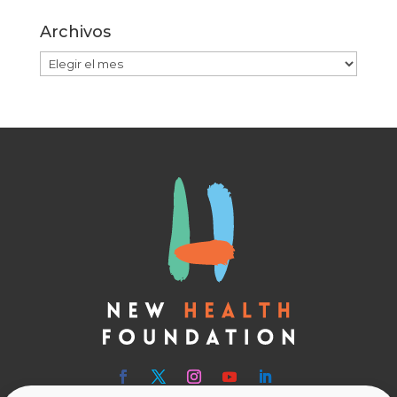
Archivos
Archivos