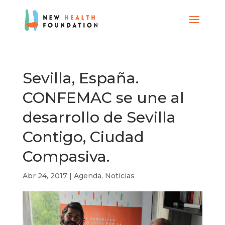
Sevilla, España.
CONFEMAC se une al
desarrollo de Sevilla
Contigo, Ciudad
Compasiva.
Abr 24, 2017
|
Agenda
,
Noticias