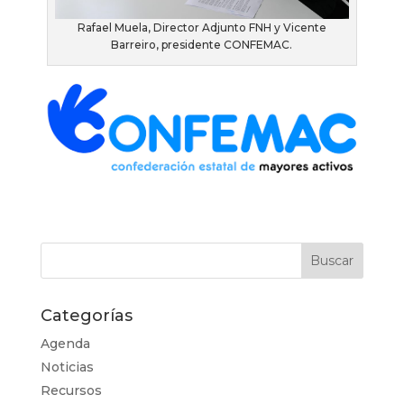
Rafael Muela, Director Adjunto FNH y Vicente
Barreiro, presidente CONFEMAC.
Categorías
Agenda
Noticias
Recursos