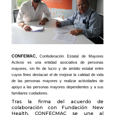
CONFEMAC,
Confederación Estatal de Mayores
Activos
es una entidad asociativa de personas
mayores, sin fin de lucro y de ámbito estatal entre
cuyos fines destacan el de mejorar la calidad de vida
de las personas mayores y realizar actividades de
apoyo a las personas mayores dependientes y a sus
familiares cuidadores.
Tras la firma del acuerdo de
colaboración con Fundación New
Health, CONFECMAC se une al