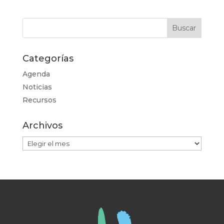
Categorías
Agenda
Noticias
Recursos
Archivos
Archivos