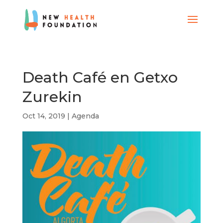
Death Café en Getxo
Zurekin
Oct 14, 2019
|
Agenda