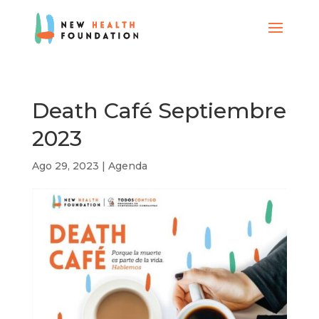
Death Café Septiembre
2023
Ago 29, 2023
|
Agenda