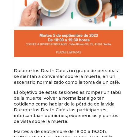
Durante los Death Cafés un grupo de personas
se sientan a conversar sobre la muerte, en un
escenario normalizado como la toma de un café.
El objetivo de estas sesiones es romper un tabú
de la muerte, volver a normalizar algo tan
cotidiano como hablar de la pérdida de la vida.
Durante los Death Cafés los participantes
intercambian opiniones, experiencias y puntos
de vista sobre la muerte.
Martes 5 de septiembre de 18.00 a 19.30h.