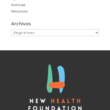
Noticias
Recursos
Archivos
Archivos