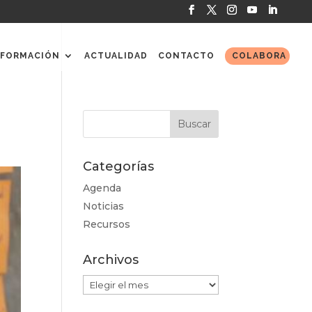
FORMACIÓN
ACTUALIDAD
CONTACTO
COLABORA
Categorías
Agenda
Noticias
Recursos
Archivos
Archivos