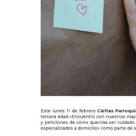
Este lunes 11 de febrero
Cáritas Parroqu
tercera edad «Encuentro con nuestros mayo
y peticiones de cómo querrías ser cuidado
especializados a domicilio» como parte de