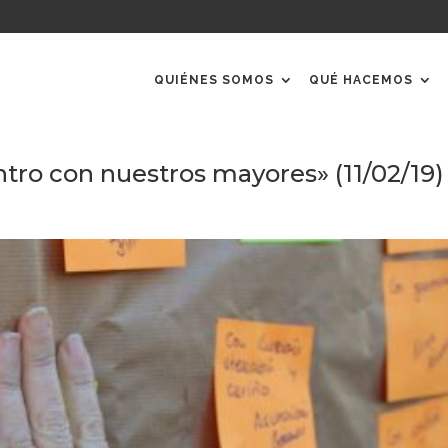
QUIÉNES SOMOS
QUÉ HACEMOS
tro con nuestros mayores» (11/02/19)