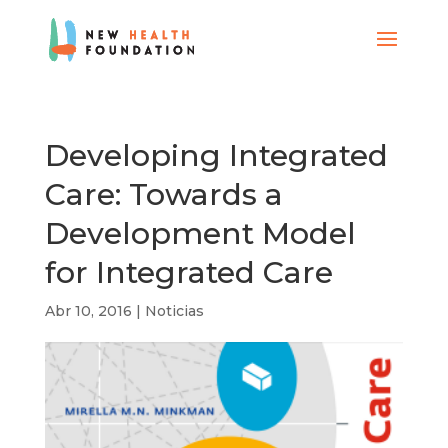
Developing Integrated
Care: Towards a
Development Model
for Integrated Care
Abr 10, 2016
|
Noticias