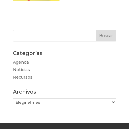
Categorías
Agenda
Noticias
Recursos
Archivos
Archivos