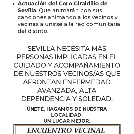
Actuación del Coro Giraldillo de
Sevilla
. Que animarán con sus
canciones animando a los vecinos y
vecinas a unirse a la red comunitaria
del distrito.
SEVILLA NECESITA MÁS
PERSONAS IMPLICADAS EN EL
CUIDADO Y ACOMPAÑAMIENTO
DE NUESTROS VECINOS/AS QUE
AFRONTAN ENFERMEDAD
AVANZADA, ALTA
DEPENDENCIA Y SOLEDAD.
ÚNETE, HAGAMOS DE NUESTRA
LOCALIDAD,
UN LUGAR MEJOR.