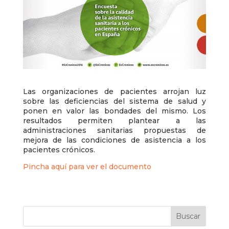
Las organizaciones de pacientes arrojan luz
sobre las deficiencias del sistema de salud y
ponen en valor las bondades del mismo. Los
resultados permiten plantear a las
administraciones sanitarias propuestas de
mejora de las condiciones de asistencia a los
pacientes crónicos.
Pincha aquí para ver el documento