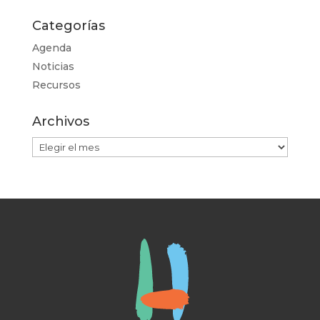
Categorías
Agenda
Noticias
Recursos
Archivos
Archivos