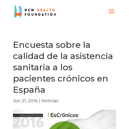
Encuesta sobre la
calidad de la asistencia
sanitaria a los
pacientes crónicos en
España
Jun 21, 2016
|
Noticias