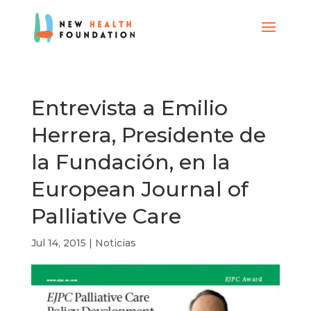
Entrevista a Emilio
Herrera, Presidente de
la Fundación, en la
European Journal of
Palliative Care
Jul 14, 2015
|
Noticias