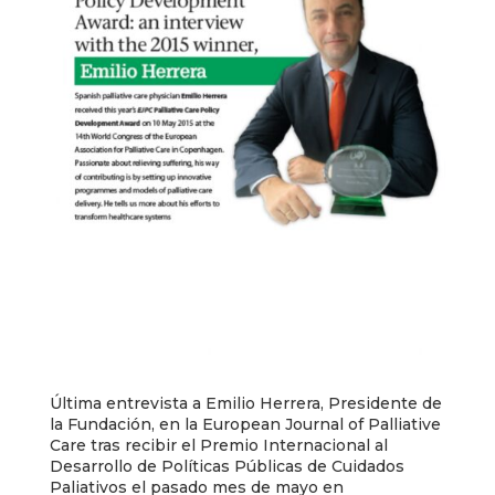
Última entrevista a Emilio Herrera, Presidente de
la Fundación, en la European Journal of Palliative
Care tras recibir el Premio Internacional al
Desarrollo de Políticas Públicas de Cuidados
Paliativos el pasado mes de mayo en