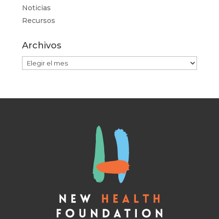
Noticias
Recursos
Archivos
Archivos