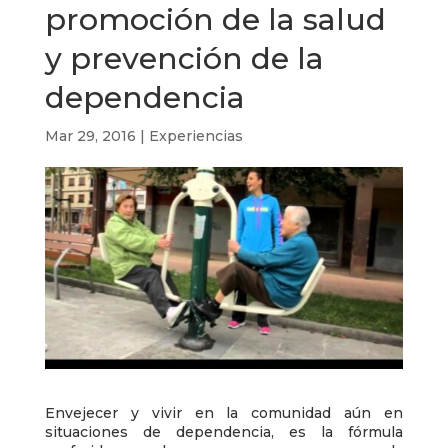
promoción de la salud
y prevención de la
dependencia
Mar 29, 2016
|
Experiencias
Envejecer y vivir en la comunidad aún en
situaciones de dependencia, es la fórmula