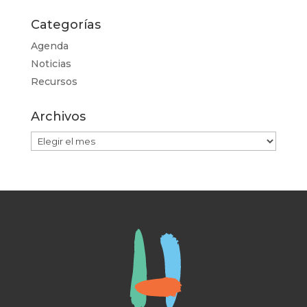
Categorías
Agenda
Noticias
Recursos
Archivos
Archivos