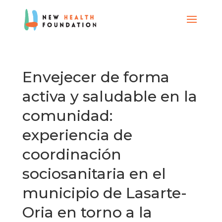
Envejecer de forma
activa y saludable en la
comunidad:
experiencia de
coordinación
sociosanitaria en el
municipio de Lasarte-
Oria en torno a la