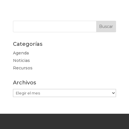
Categorías
Agenda
Noticias
Recursos
Archivos
Archivos