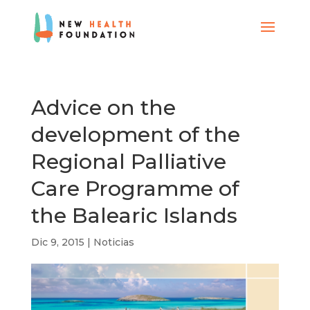
Advice on the
development of the
Regional Palliative
Care Programme of
the Balearic Islands
Dic 9, 2015
|
Noticias