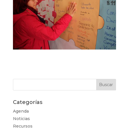
Categorías
Agenda
Noticias
Recursos