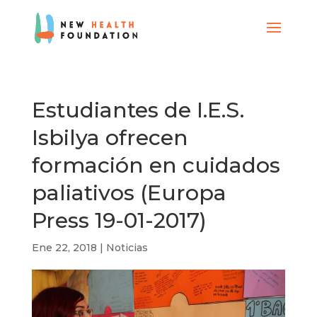
Estudiantes de I.E.S.
Isbilya ofrecen
formación en cuidados
paliativos (Europa
Press 19-01-2017)
Ene 22, 2018
|
Noticias