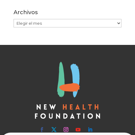
Archivos
Archivos