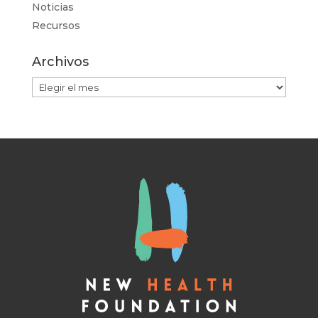
Noticias
Recursos
Archivos
Archivos