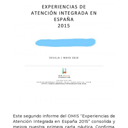
Este segundo informe del OMIS “Experiencias de
Atención Integrada en España 2015” consolida y
mejora nuestra primera carta náutica. Confirma,