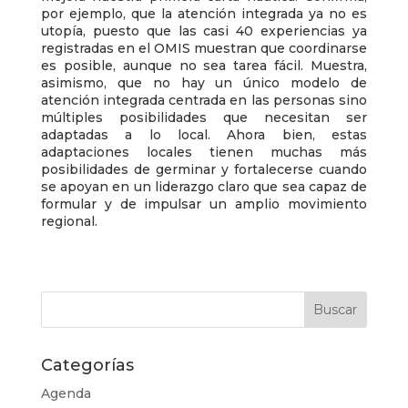
por ejemplo, que la atención integrada ya no es
utopía, puesto que las casi 40 experiencias ya
registradas en el OMIS muestran que coordinarse
es posible, aunque no sea tarea fácil. Muestra,
asimismo, que no hay un único modelo de
atención integrada centrada en las personas sino
múltiples posibilidades que necesitan ser
adaptadas a lo local. Ahora bien, estas
adaptaciones locales tienen muchas más
posibilidades de germinar y fortalecerse cuando
se apoyan en un liderazgo claro que sea capaz de
formular y de impulsar un amplio movimiento
regional.
Categorías
Agenda