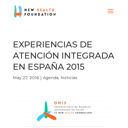
EXPERIENCIAS DE
ATENCIÓN INTEGRADA
EN ESPAÑA 2015
May 27, 2016
|
Agenda
,
Noticias