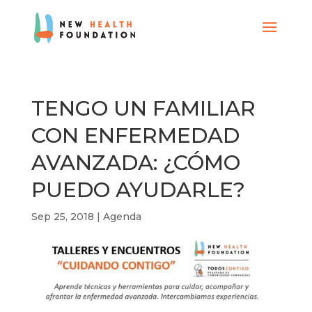
TENGO UN FAMILIAR
CON ENFERMEDAD
AVANZADA: ¿CÓMO
PUEDO AYUDARLE?
Sep 25, 2018
|
Agenda