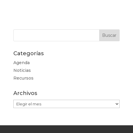
Categorías
Agenda
Noticias
Recursos
Archivos
Archivos