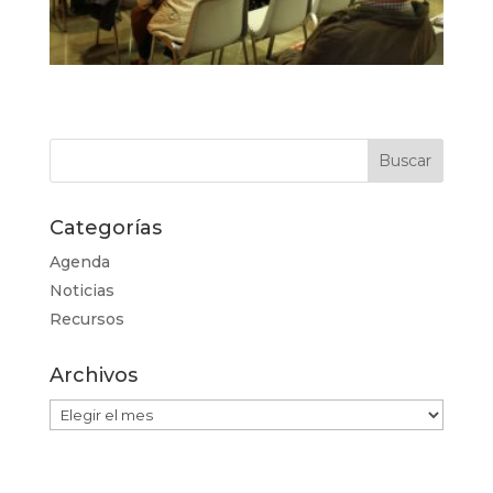
Categorías
Agenda
Noticias
Recursos
Archivos
Archivos