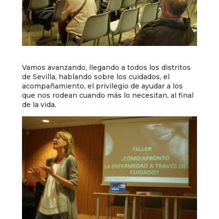
Vamos avanzando, llegando a todos los distritos
de Sevilla, hablando sobre los cuidados, el
acompañamiento, el privilegio de ayudar a los
que nos rodean cuando más lo necesitan, al final
de la vida.