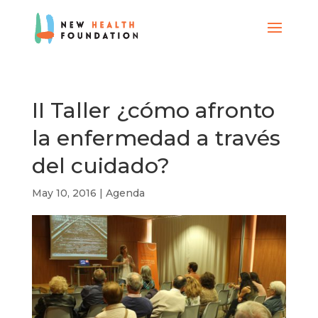
II Taller ¿cómo afronto
la enfermedad a través
del cuidado?
May 10, 2016
|
Agenda