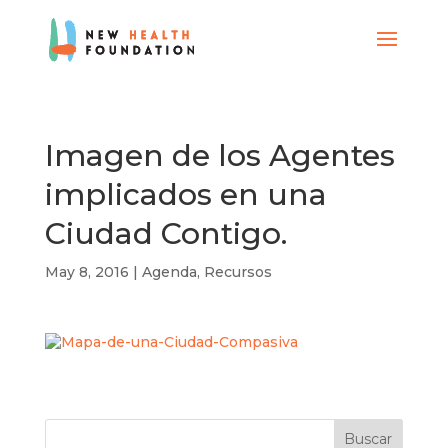
Imagen de los Agentes
implicados en una
Ciudad Contigo.
May 8, 2016
|
Agenda
,
Recursos