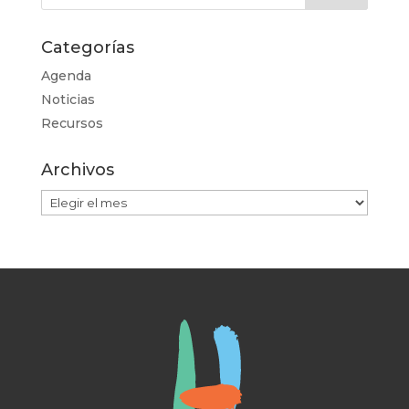
Categorías
Agenda
Noticias
Recursos
Archivos
Archivos