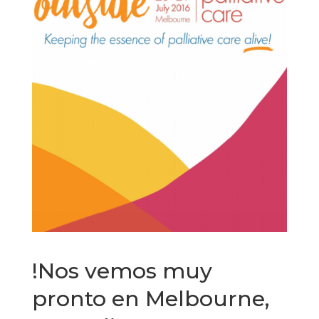
!Nos vemos muy
pronto en Melbourne,