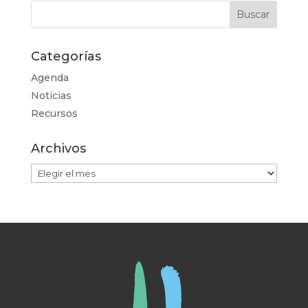
Categorías
Agenda
Noticias
Recursos
Archivos
Archivos