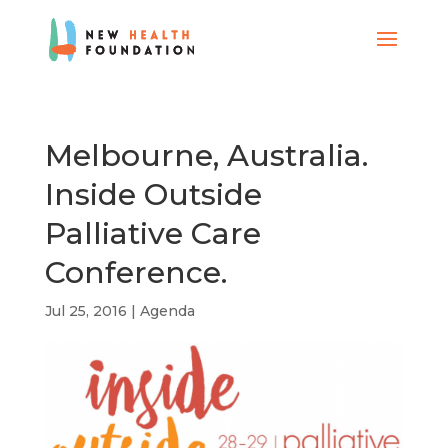
Melbourne, Australia.
Inside Outside
Palliative Care
Conference.
Jul 25, 2016
|
Agenda