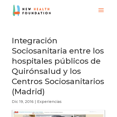
Integración
Sociosanitaria entre los
hospitales públicos de
Quirónsalud y los
Centros Sociosanitarios
(Madrid)
Dic 19, 2016
|
Experiencias