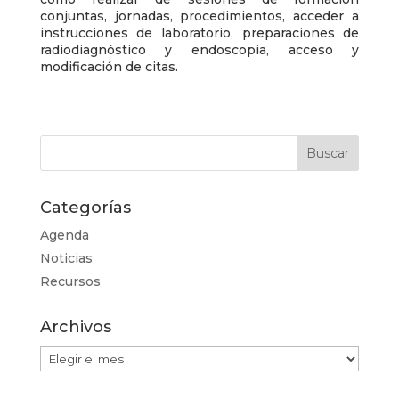
conjuntas, jornadas, procedimientos, acceder a
instrucciones de laboratorio, preparaciones de
radiodiagnóstico y endoscopia, acceso y
modificación de citas.
Categorías
Agenda
Noticias
Recursos
Archivos
Archivos