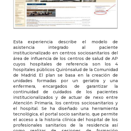
Esta experiencia describe el modelo de
asistencia integrado al paciente
institucionalizado en centros sociosanitarios del
área de influencia de los centros de salud de AP
cuyos hospitales de referencia son los 4
hospitales públicos Quirónsalud de la Comunidad
de Madrid. El plan se basa en la creación de
unidades formadas por un geriatra y una
enfermera, encargados de garantizar la
continuidad de cuidados de los pacientes
institucionalizados y de actuar de nexo entre
Atención Primaria, los centros sociosanitarios y
el hospital. Se ha diseñado una herramienta
tecnológica, el portal socio sanitario, que permite
el acceso a la historia clínica del hospital de los
profesionales sanitarios de la residencia así
como realizar de sesiones de formación