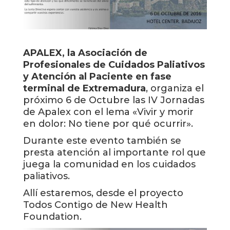
APALEX, la Asociación de
Profesionales de Cuidados Paliativos
y Atención al Paciente en fase
terminal de Extremadura
, organiza el
próximo 6 de Octubre las IV Jornadas
de Apalex con el lema «Vivir y morir
en dolor: No tiene por qué ocurrir».
Durante este evento también se
presta atención al importante rol que
juega la comunidad en los cuidados
paliativos.
Allí estaremos, desde el proyecto
Todos Contigo de New Health
Foundation.