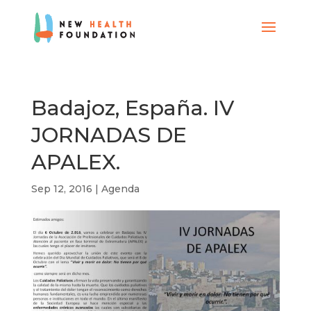
Badajoz, España. IV
JORNADAS DE
APALEX.
Sep 12, 2016
|
Agenda