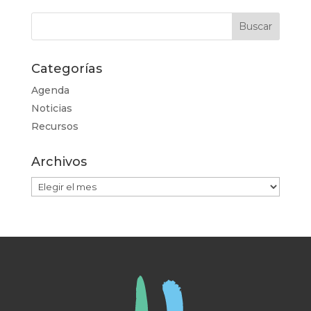
Categorías
Agenda
Noticias
Recursos
Archivos
Archivos